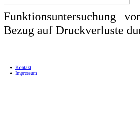
Funktionsuntersuchung von
Bezug auf Druckverluste du
Kontakt
Impressum