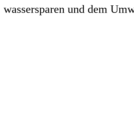
wassersparen und dem Umwe