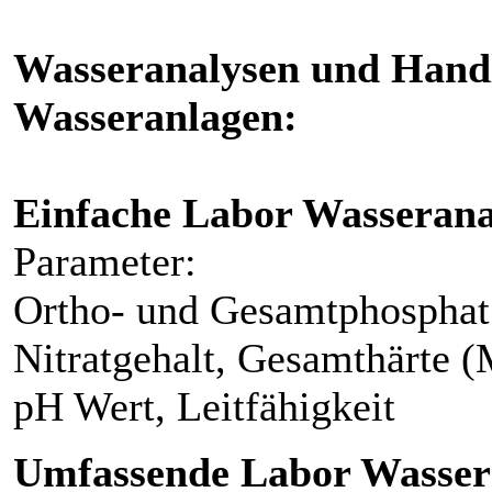
Wasseranalysen und Hand
Wasseranlagen:
Einfache Labor Wasserana
Parameter:
Ortho- und Gesamtphosphat 
Nitratgehalt, Gesamthärte 
pH Wert, Leitfähigkeit
Umfassende Labor Wasser