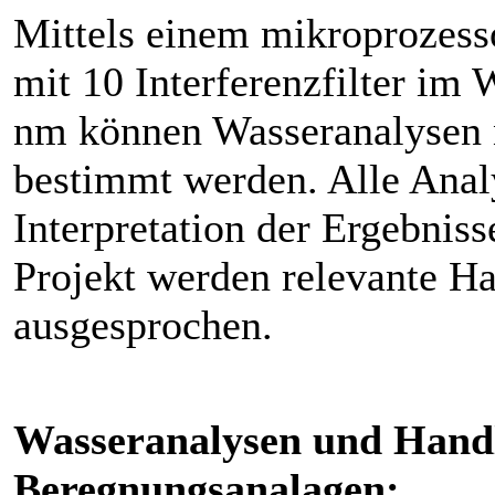
Mittels einem mikroprozesso
mit 10 Interferenzfilter im
nm können Wasseranalysen n
bestimmt werden. Alle Anal
Interpretation der Ergebnis
Projekt werden relevante 
ausgesprochen.
Wasseranalysen und Hand
Beregnungsanalagen: