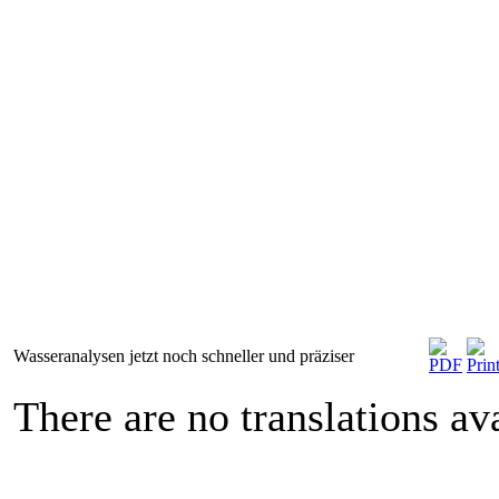
Wasseranalysen jetzt noch schneller und präziser
There are no translations ava