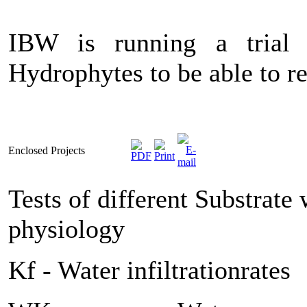
IBW is running a trial 
Hydrophytes to be able to r
Enclosed Projects
Tests of different Substrate 
physiology
Kf - Water infiltrationrates