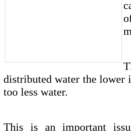
c
o
m
T
distributed water the lower 
too less water.
This is an important issu