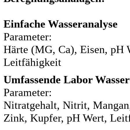
Einfache Wasseranalyse
Parameter:
Härte (MG, Ca), Eisen, pH 
Leitfähigkeit
Umfassende Labor Wasser
Parameter:
Nitratgehalt, Nitrit, Manga
Zink, Kupfer, pH Wert, Leit