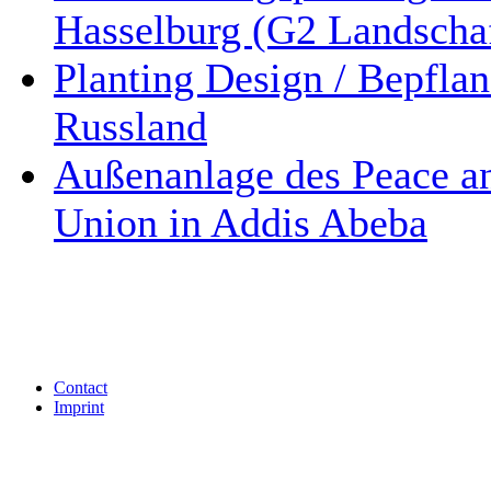
Hasselburg (G2 Landschaf
Planting Design / Bepfla
Russland
Außenanlage des Peace an
Union in Addis Abeba
Contact
Imprint