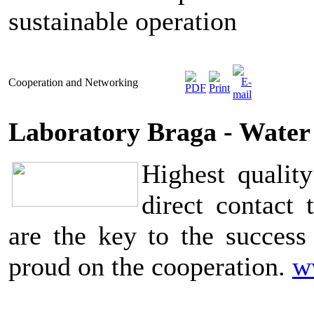
sustainable operation
Cooperation and Networking
Laboratory Braga - Water
Highest qualit
direct contact 
are the key to the succes
proud on the cooperation.
w