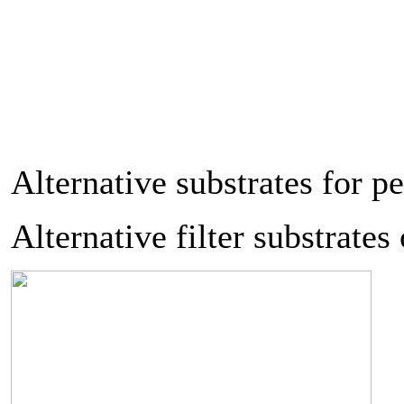
Alternative substrates for pe
Alternative filter substrates